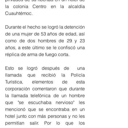
la colonia Centro en la alcaldía 
Cuauhtémoc.
Durante el hecho se logró la detención 
de una mujer de 53 años de edad, así 
como de dos hombres de 29 y 23 
años, a este último se le confiscó una 
réplica de arma de fuego corta.
Esto se logró después de  una 
llamada que recibió la Policía 
Turística, elementos de esta 
corporación comentaron que durante 
la llamada telefónica de un hombre 
que "se escuchaba nervioso" les 
mencionó que se encontraba en un 
hotel junto con más personas y no les 
permitían salir. Por lo que los 