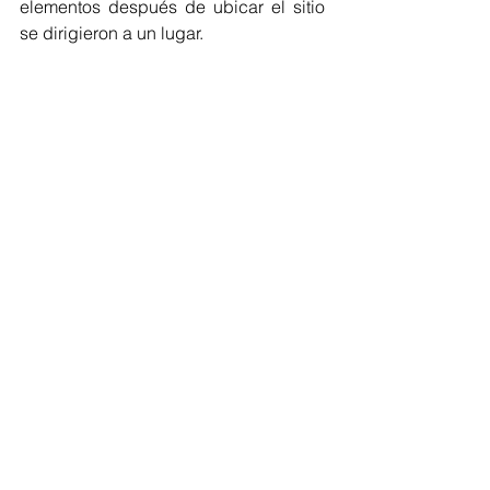
elementos después de ubicar el sitio 
se dirigieron a un lugar.
Comentarios