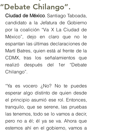
“Debate Chilango”.
Ciudad de México
. Santiago Taboada, 
candidato a la Jefatura de Gobierno 
por la coalición “Va X La Ciudad de 
México”, dejo en claro que no le 
espantan las últimas declaraciones de 
Martí Batres, quien está al frente de la 
CDMX, tras los señalamientos que 
realizó después del 1er “Debate 
Chilango”.
“Ya es vocero ¿No? No te puedes 
esperar algo distinto de quien desde 
el principio asumió ese rol. Entonces, 
tranquilo, que se serene, las pruebas 
las tenemos, todo se lo vamos a decir, 
pero no a él; él ya se va. Ahora que 
estemos ahí en el gobierno, vamos a 