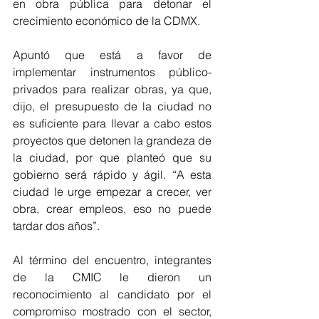
en obra pública para detonar el 
crecimiento económico de la CDMX.
Apuntó que está a favor de 
implementar instrumentos público-
privados para realizar obras, ya que, 
dijo, el presupuesto de la ciudad no 
es suficiente para llevar a cabo estos 
proyectos que detonen la grandeza de 
la ciudad, por que planteó que su 
gobierno será rápido y ágil. “A esta 
ciudad le urge empezar a crecer, ver 
obra, crear empleos, eso no puede 
tardar dos años”.
Al término del encuentro, integrantes 
de la CMIC le dieron un 
reconocimiento al candidato por el 
compromiso mostrado con el sector, 