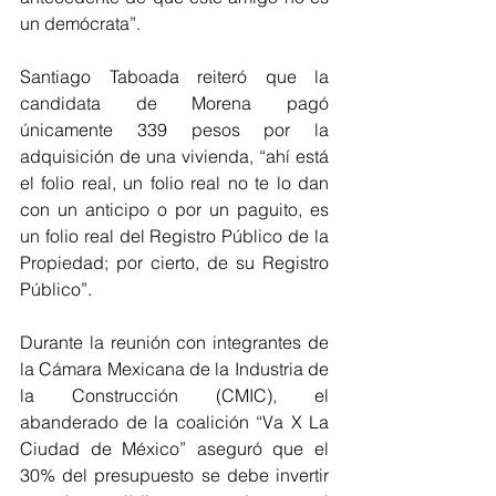
un demócrata”. 
Santiago Taboada reiteró que la 
candidata de Morena pagó 
únicamente 339 pesos por la 
adquisición de una vivienda, “ahí está 
el folio real, un folio real no te lo dan 
con un anticipo o por un paguito, es 
un folio real del Registro Público de la 
Propiedad; por cierto, de su Registro 
Público”. 
Durante la reunión con integrantes de 
la Cámara Mexicana de la Industria de 
la Construcción (CMIC), el 
abanderado de la coalición “Va X La 
Ciudad de México” aseguró que el 
30% del presupuesto se debe invertir 