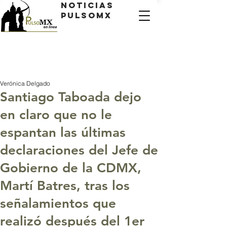
Noticias
PulsoMX
Verónica Delgado
Santiago Taboada dejo
en claro que no le
espantan las últimas
declaraciones del Jefe de
Gobierno de la CDMX,
Martí Batres, tras los
señalamientos que
realizó después del 1er