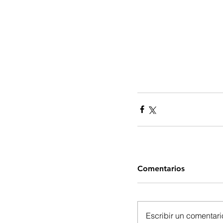
Comentarios
Escribir un comentario