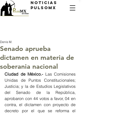
Noticias
PulsoMX
Denis M.
Senado aprueba
dictamen en materia de
soberania nacional
Ciudad de México.- 
Las Comisiones 
Unidas de Puntos Constitucionales; 
Justicia; y la de Estudios Legislativos 
del Senado de la República, 
aprobaron con 44 votos a favor, 04 en 
contra, el dictamen con proyecto de 
decreto por el que se reforma el 