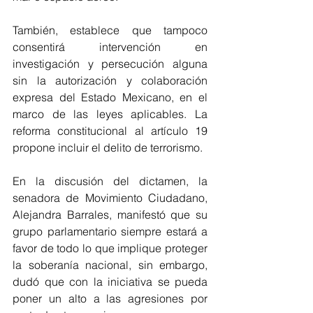
También, establece que tampoco 
consentirá intervención en 
investigación y persecución alguna 
sin la autorización y colaboración 
expresa del Estado Mexicano, en el 
marco de las leyes aplicables. La 
reforma constitucional al artículo 19 
propone incluir el delito de terrorismo. 
En la discusión del dictamen, la 
senadora de Movimiento Ciudadano, 
Alejandra Barrales, manifestó que su 
grupo parlamentario siempre estará a 
favor de todo lo que implique proteger 
la soberanía nacional, sin embargo, 
dudó que con la iniciativa se pueda 
poner un alto a las agresiones por 