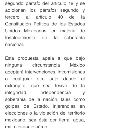
segundo párrafo del artículo 19 y se 
adicionan los párrafos segundo y 
tercero al artículo 40 de la 
Constitución Política de los Estados 
Unidos Mexicanos, en materia de 
fortalecimiento de la soberanía 
nacional.
Esta propuesta apela a que bajo 
ninguna circunstancia México 
aceptará intervenciones, intromisiones 
o cualquier otro acto desde el 
extranjero, que sea lesivo de la 
integridad, independencia y 
soberanía de la nación, tales como 
golpes de Estado, injerencias en 
elecciones o la violación del territorio 
mexicano, sea ésta por tierra, agua, 
mar o espacio aéreo.