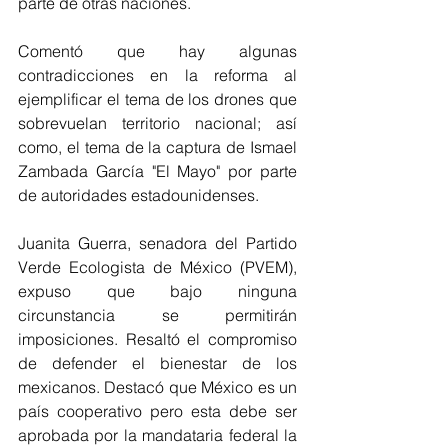
parte de otras naciones. 
Comentó que hay algunas 
contradicciones en la reforma al 
ejemplificar el tema de los drones que 
sobrevuelan territorio nacional; así 
como, el tema de la captura de Ismael 
Zambada García "El Mayo" por parte 
de autoridades estadounidenses. 
Juanita Guerra, senadora del Partido 
Verde Ecologista de México (PVEM), 
expuso que bajo ninguna 
circunstancia se permitirán 
imposiciones. Resaltó el compromiso 
de defender el bienestar de los 
mexicanos. Destacó que México es un 
país cooperativo pero esta debe ser 
aprobada por la mandataria federal la 