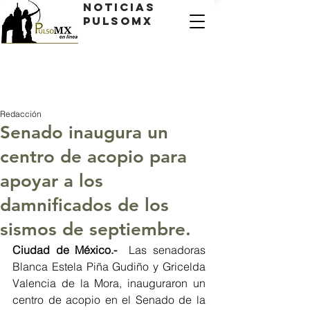
Noticias
PulsoMX
Redacción
Senado inaugura un
centro de acopio para
apoyar a los
damnificados de los
sismos de septiembre.
Ciudad de México.-  
Las senadoras 
Blanca Estela Piña Gudiño y Gricelda 
Valencia de la Mora, inauguraron un 
centro de acopio en el Senado de la 