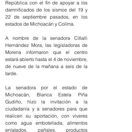
República con el fin de apoyar a los 
damnificados de los sismos del 19 y 
22 de septiembre pasados, en los 
estados de Michoacán y Colima.  
A nombre de la senadora Citlalli 
Hernández Mora, las legisladoras de 
Morena informaron que el centro 
estará abierto hasta el 4 de noviembre, 
de nueve de la mañana a seis de la 
tarde.
La senadora por el estado de 
Michoacán, Blanca Estela Piña 
Gudiño, hizo la invitación a la 
ciudadanía y a senadores para que 
realicen su aportación, con víveres 
como agua embotellada, alimentos 
enlatados, pañales, productos 