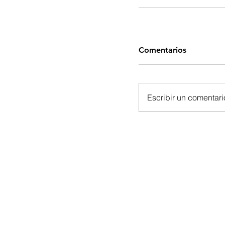
Comentarios
Escribir un comentario