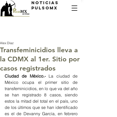
Noticias
PulsoMX
Alex Díaz
Transfeminicidios lleva a
la CDMX al 1er. Sitio por
casos registrados
Ciudad de México.- 
La ciudad de 
México ocupa el primer sitio de 
transfeminicidios, en lo que va del año 
se han registrado 8 casos, siendo 
estos la mitad del total en el país, uno 
de los últimos que se han identificado 
es el de Devanny García, en febrero 