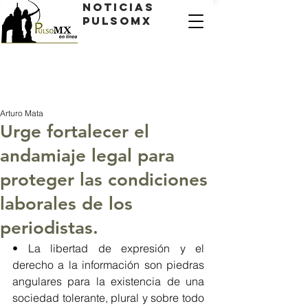
Noticias
PulsoMX
Arturo Mata
Urge fortalecer el
andamiaje legal para
proteger las condiciones
laborales de los
periodistas.
• La libertad de expresión y el 
derecho a la información son piedras 
angulares para la existencia de una 
sociedad tolerante, plural y sobre todo 