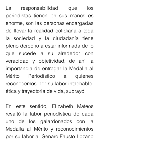
La responsabilidad que los 
periodistas tienen en sus manos es 
enorme, son las personas encargadas 
de llevar la realidad cotidiana a toda 
la sociedad y la ciudadanía tiene 
pleno derecho a estar informada de lo 
que sucede a su alrededor, con 
veracidad y objetividad, de ahí la 
importancia de entregar la Medalla al 
Mérito Periodístico a quienes 
reconocemos por su labor intachable, 
ética y trayectoria de vida, subrayó.
En este sentido, Elizabeth Mateos 
resaltó la labor periodística de cada 
uno de los galardonados con la 
Medalla al Mérito y reconocimientos 
por su labor a: Genaro Fausto Lozano 