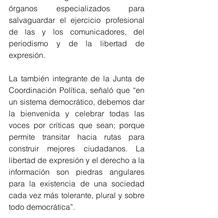
órganos especializados para 
salvaguardar el ejercicio profesional 
de las y los comunicadores, del 
periodismo y de la libertad de 
expresión.
La también integrante de la Junta de 
Coordinación Política, señaló que “en 
un sistema democrático, debemos dar 
la bienvenida y celebrar todas las 
voces por críticas que sean; porque 
permite transitar hacia rutas para 
construir mejores ciudadanos. La 
libertad de expresión y el derecho a la 
información son piedras angulares 
para la existencia de una sociedad 
cada vez más tolerante, plural y sobre 
todo democrática”.