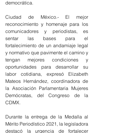
democrática.
Ciudad de México.- El mejor 
reconocimiento y homenaje para los 
comunicadores y periodistas, es 
sentar las bases para el 
fortalecimiento de un andamiaje legal 
y normativo que pavimente el camino y 
tengan mejores condiciones y 
oportunidades para desarrollar su 
labor cotidiana, expresó Elizabeth 
Mateos Hernández, coordinadora de 
la Asociación Parlamentaria Mujeres 
Demócratas, del Congreso de la 
CDMX.
Durante la entrega de la Medalla al 
Mérito Periodístico 2021, la legisladora 
destacó la urgencia de fortalecer 