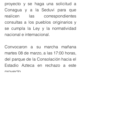
proyecto y se haga una solicitud a 
Conagua y a la Seduvi para que 
realicen las correspondientes 
consultas a los pueblos originarios y 
se cumpla la Ley y la normatividad 
nacional e internacional.
Convocaron a su marcha mañana 
martes 08 de marzo, a las 17:00 horas, 
del parque de la Consolación hacia el 
Estadio Azteca en rechazo a este 
proyecto.