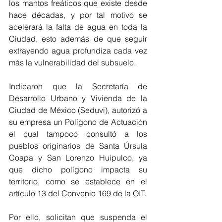
los mantos freáticos que existe desde 
hace décadas, y por tal motivo se 
acelerará la falta de agua en toda la 
Ciudad, esto además de que seguir 
extrayendo agua profundiza cada vez 
más la vulnerabilidad del subsuelo.
Indicaron que la Secretaría de 
Desarrollo Urbano y Vivienda de la 
Ciudad de México (Seduvi), autorizó a 
su empresa un Polígono de Actuación 
el cual tampoco consultó a los 
pueblos originarios de Santa Úrsula 
Coapa y San Lorenzo Huipulco, ya 
que dicho polígono impacta su 
territorio, como se establece en el 
artículo 13 del Convenio 169 de la OIT.
Por ello, solicitan que suspenda el 