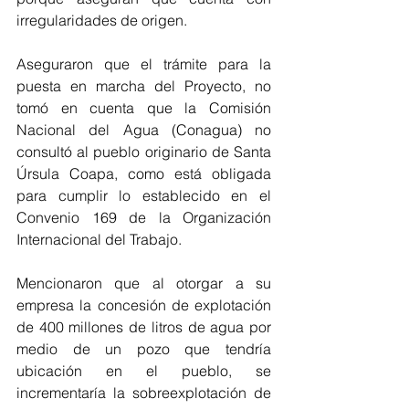
irregularidades de origen. 
Aseguraron que el trámite para la 
puesta en marcha del Proyecto, no 
tomó en cuenta que la Comisión 
Nacional del Agua (Conagua) no 
consultó al pueblo originario de Santa 
Úrsula Coapa, como está obligada 
para cumplir lo establecido en el 
Convenio 169 de la Organización 
Internacional del Trabajo.
Mencionaron que al otorgar a su 
empresa la concesión de explotación 
de 400 millones de litros de agua por 
medio de un pozo que tendría 
ubicación en el pueblo, se 
incrementaría la sobreexplotación de 