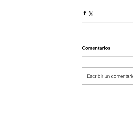
Comentarios
Escribir un comentario