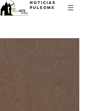
Noticias
PulsoMX