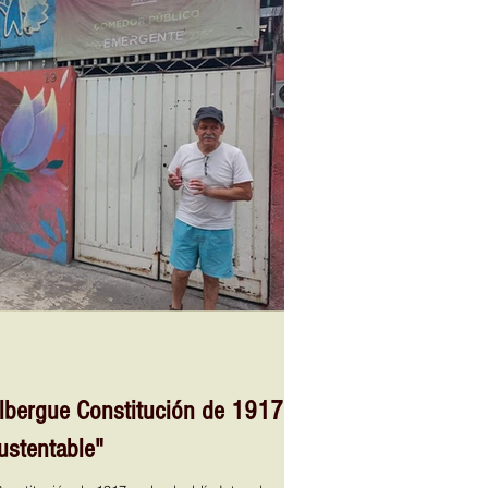
Albergue Constitución de 1917
sustentable"