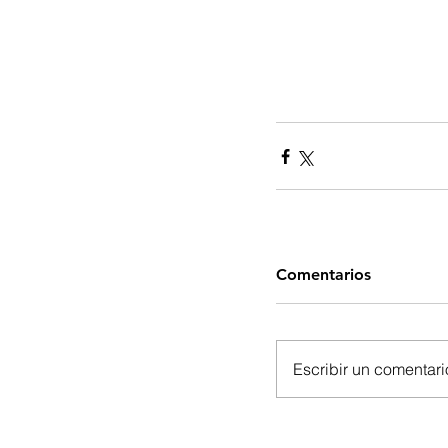
Comentarios
Escribir un comentario