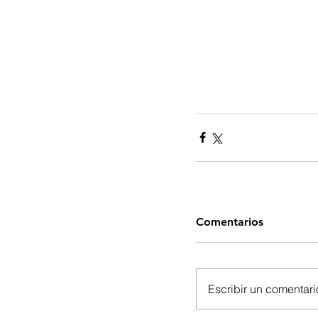
Comentarios
Escribir un comentario