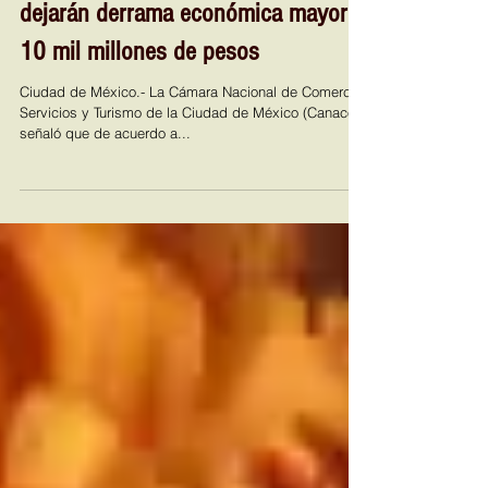
Festividades por día de muertos
dejarán derrama económica mayor a
10 mil millones de pesos
Ciudad de México.- La Cámara Nacional de Comercio,
Servicios y Turismo de la Ciudad de México (Canaco)
señaló que de acuerdo a...