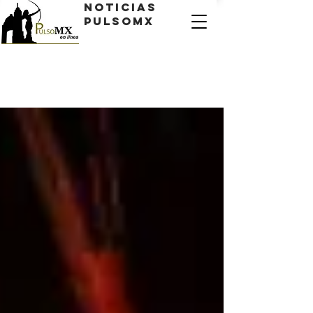
Noticias
PulsoMX