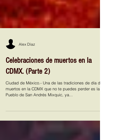
Alex Díaz
Celebraciones de muertos en la
CDMX. (Parte 2)
Ciudad de México.- Una de las tradiciones de día de
muertos en la CDMX que no te puedes perder es la el
Pueblo de San Andrés Mixquic, ya...